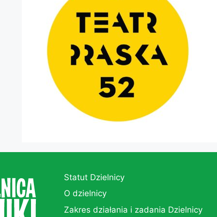
Statut Dzielnicy
O dzielnicy
Zakres działania i zadania Dzielnicy