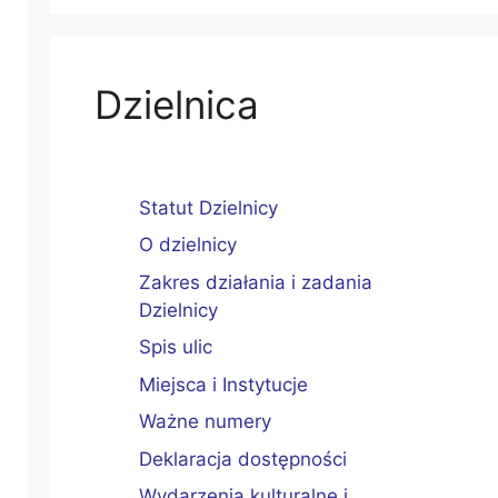
Dzielnica
Statut Dzielnicy
O dzielnicy
Zakres działania i zadania
Dzielnicy
Spis ulic
Miejsca i Instytucje
Ważne numery
Deklaracja dostępności
Wydarzenia kulturalne i