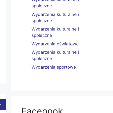
społeczne
Wydarzenia kulturalne i
społeczne
Wydarzenia kulturalne i
społeczne
Wydarzenia oświatowe
Wydarzenia kulturalne i
społeczne
Wydarzenia sportowe
Facebook