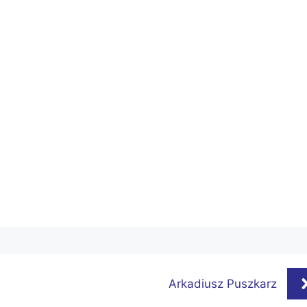
Arkadiusz Puszkarz