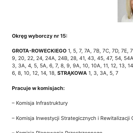
Okręg wyborczy nr 15:
GROTA-ROWECKIEGO
1, 5, 7, 7A, 7B, 7C, 7D, 7E,
9, 20, 22, 24, 24A, 24B, 28, 41, 43, 45, 47, 54, 54
3, 3A, 4, 5, 5A, 6, 7, 8, 9, 9A, 10, 10A, 11, 12, 13, 1
6, 8, 10, 12, 14, 18,
STRĄKOWA
1, 3, 3A, 5, 7
Pracuje w komisjach:
– Komisja Infrastruktury
– Komisja Inwestycji Strategicznych i Rewitalizacji 