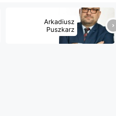
Arkadiusz
Puszkarz