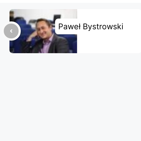
Paweł Bystrowski