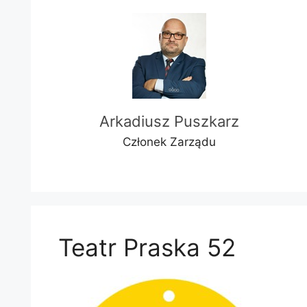
Arkadiusz Puszkarz
Członek Zarządu
Teatr Praska 52