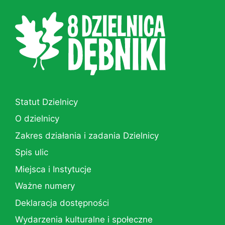
Statut Dzielnicy
O dzielnicy
Zakres działania i zadania Dzielnicy
Spis ulic
Miejsca i Instytucje
Ważne numery
Deklaracja dostępności
Wydarzenia kulturalne i społeczne