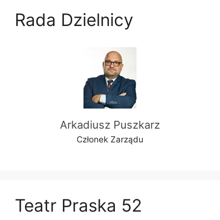
Rada Dzielnicy
Arkadiusz Puszkarz
Członek Zarządu
Teatr Praska 52