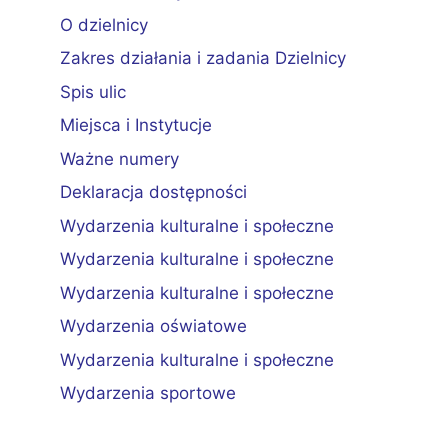
O dzielnicy
Zakres działania i zadania Dzielnicy
Spis ulic
Miejsca i Instytucje
Ważne numery
Deklaracja dostępności
Wydarzenia kulturalne i społeczne
Wydarzenia kulturalne i społeczne
Wydarzenia kulturalne i społeczne
Wydarzenia oświatowe
Wydarzenia kulturalne i społeczne
Wydarzenia sportowe