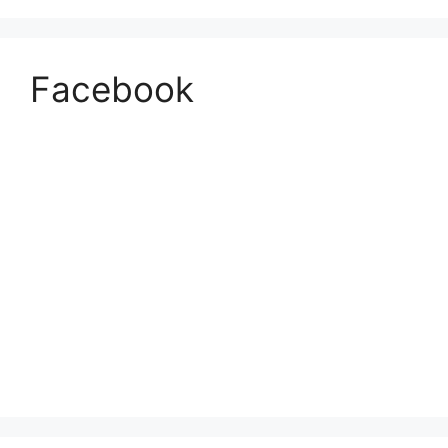
Facebook