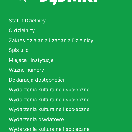
Statut Dzielnicy
O dzielnicy
Zakres działania i zadania Dzielnicy
Spis ulic
Miejsca i Instytucje
Ważne numery
Deklaracja dostępności
Wydarzenia kulturalne i społeczne
Wydarzenia kulturalne i społeczne
Wydarzenia kulturalne i społeczne
Wydarzenia oświatowe
Wydarzenia kulturalne i społeczne