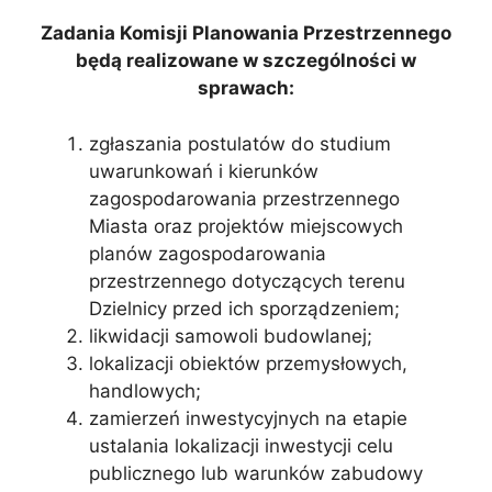
Zadania Komisji Planowania Przestrzennego
będą realizowane w szczególności w
sprawach:
zgłaszania postulatów do studium
uwarunkowań i kierunków
zagospodarowania przestrzennego
Miasta oraz projektów miejscowych
planów zagospodarowania
przestrzennego dotyczących terenu
Dzielnicy przed ich sporządzeniem;
likwidacji samowoli budowlanej;
lokalizacji obiektów przemysłowych,
handlowych;
zamierzeń inwestycyjnych na etapie
ustalania lokalizacji inwestycji celu
publicznego lub warunków zabudowy