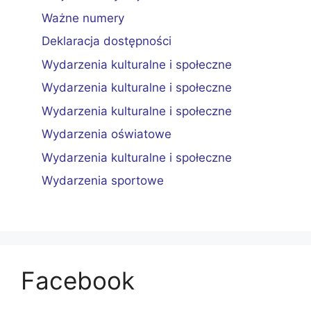
Ważne numery
Deklaracja dostępności
Wydarzenia kulturalne i społeczne
Wydarzenia kulturalne i społeczne
Wydarzenia kulturalne i społeczne
Wydarzenia oświatowe
Wydarzenia kulturalne i społeczne
Wydarzenia sportowe
Facebook