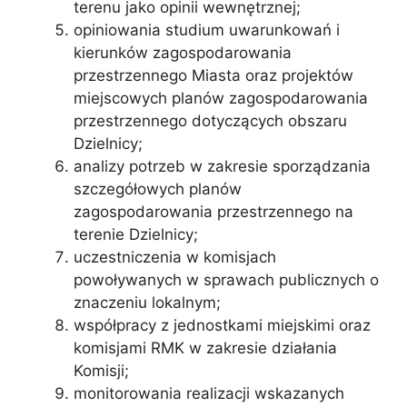
terenu jako opinii wewnętrznej;
opiniowania studium uwarunkowań i
kierunków zagospodarowania
przestrzennego Miasta oraz projektów
miejscowych planów zagospodarowania
przestrzennego dotyczących obszaru
Dzielnicy;
analizy potrzeb w zakresie sporządzania
szczegółowych planów
zagospodarowania przestrzennego na
terenie Dzielnicy;
uczestniczenia w komisjach
powoływanych w sprawach publicznych o
znaczeniu lokalnym;
współpracy z jednostkami miejskimi oraz
komisjami RMK w zakresie działania
Komisji;
monitorowania realizacji wskazanych