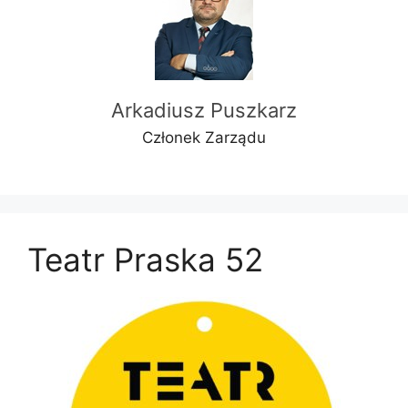
Arkadiusz Puszkarz
Członek Zarządu
Teatr Praska 52