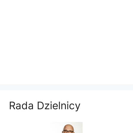
Rada Dzielnicy