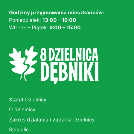
Godziny przyjmowania mieszkańców:
Poniedziałek:
13:00 – 16:00
Wtorek – Piątek:
9:00 – 15:00
Statut Dzielnicy
O dzielnicy
Zakres działania i zadania Dzielnicy
Spis ulic