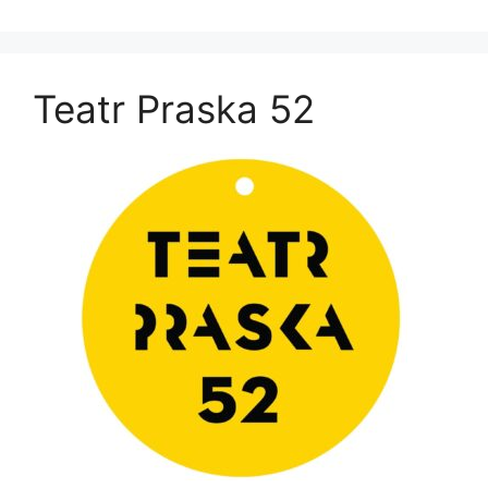
Teatr Praska 52