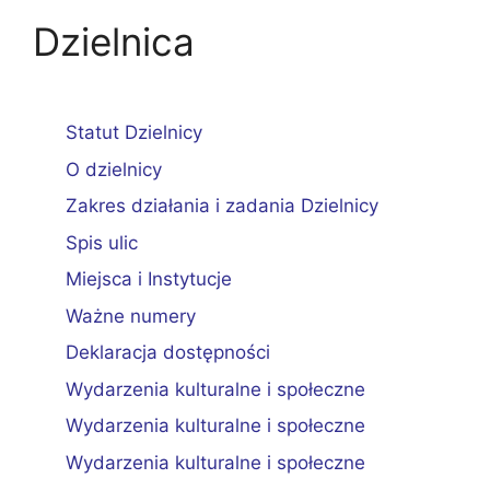
Dzielnica
Statut Dzielnicy
O dzielnicy
Zakres działania i zadania Dzielnicy
Spis ulic
Miejsca i Instytucje
Ważne numery
Deklaracja dostępności
Wydarzenia kulturalne i społeczne
Wydarzenia kulturalne i społeczne
Wydarzenia kulturalne i społeczne