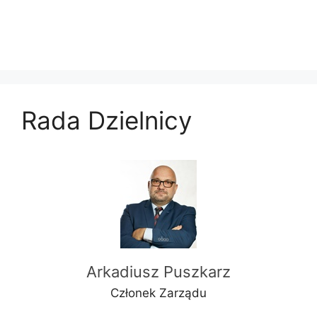
Rada Dzielnicy
Arkadiusz Puszkarz
Członek Zarządu